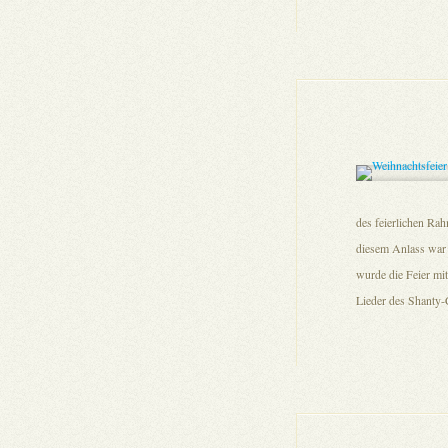
des feierlichen Rah
diesem Anlass war 
wurde die Feier mit
Lieder des Shanty-