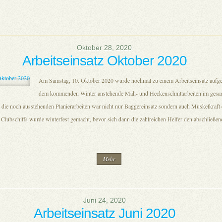
Oktober 28, 2020
Arbeitseinsatz Oktober 2020
Am Samstag, 10. Oktober 2020 wurde nochmal zu einem Arbeitseinsatz aufge
dem kommenden Winter anstehende Mäh- und Heckenschnittarbeiten im gesa
die noch ausstehenden Planierarbeiten war nicht nur Baggereinsatz sondern auch Muskelkraft e
 Clubschiffs wurde winterfest gemacht, bevor sich dann die zahlreichen Helfer den abschließe
.
Mehr
Juni 24, 2020
Arbeitseinsatz Juni 2020