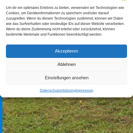
Um dir ein optimales Erlebnis zu bieten, verwenden wir Technologien wie
Cookies, um Geräteinformationen zu speichern und/oder darauf
zuzugreifen. Wenn du diesen Technologien zustimmst, können wir Daten
wie das Surfverhalten oder eindeutige IDs auf dieser Website verarbeiten.
Wenn du deine Zustimmung nicht erteilst oder zurückziehst, können
bestimmte Merkmale und Funktionen beeinträchtigt werden.
Akzeptieren
Ablehnen
Einstellungen ansehen
Datenschutzerklärung
Impressum