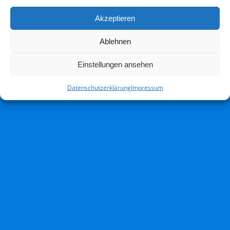
Akzeptieren
Ablehnen
Einstellungen ansehen
Datenschutzerklärung
Impressum