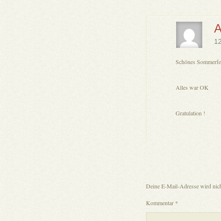
A
1
Schönes Sommerfe
Alles war OK
Gratulation !
Deine E-Mail-Adresse wird nicht
Kommentar
*