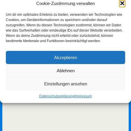
Cookie-Zustimmung verwalten
Um dir ein optimales Erlebnis zu bieten, verwenden wir Technologien wie
Cookies, um Geräteinformationen zu speichern und/oder darauf
zuzugreifen. Wenn du diesen Technologien zustimmst, können wir Daten
wie das Surfverhalten oder eindeutige IDs auf dieser Website verarbeiten.
Wenn du deine Zustimmung nicht erteilst oder zurückziehst, können
bestimmte Merkmale und Funktionen beeinträchtigt werden.
Akzeptieren
Ablehnen
Einstellungen ansehen
Datenschutzerklärung
Impressum